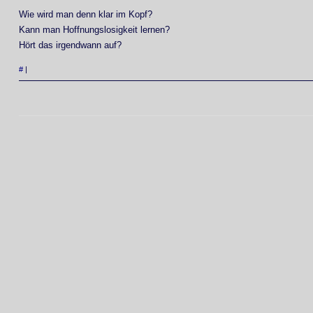
Wie wird man denn klar im Kopf?
Kann man Hoffnungslosigkeit lernen?
Hört das irgendwann auf?
#
|