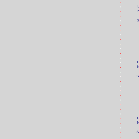
S
S
S