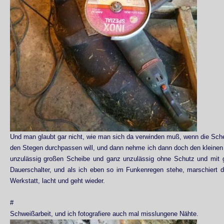
Und man glaubt gar nicht, wie man sich da verwinden muß, wenn die Sch
den Stegen durchpassen will, und dann nehme ich dann doch den kleinen S
unzulässig großen Scheibe und ganz unzulässig ohne Schutz und mit
Dauerschalter, und als ich eben so im Funkenregen stehe, marschiert d
Werkstatt, lacht und geht wieder.
#
Schweißarbeit, und ich fotografiere auch mal misslungene Nähte.