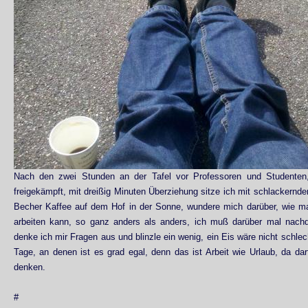
Nach den zwei Stunden an der Tafel vor Professoren und Studenten,
freigekämpft, mit dreißig Minuten Überziehung sitze ich mit schlackern
Becher Kaffee auf dem Hof in der Sonne, wundere mich darüber, wie m
arbeiten kann, so ganz anders als anders, ich muß darüber mal nach
denke ich mir Fragen aus und blinzle ein wenig, ein Eis wäre nicht schlec
Tage, an denen ist es grad egal, denn das ist Arbeit wie Urlaub, da d
denken.
#