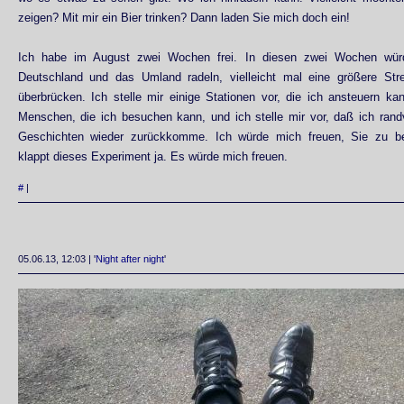
zeigen? Mit mir ein Bier trinken? Dann laden Sie mich doch ein!
Ich habe im August zwei Wochen frei. In diesen zwei Wochen wür
Deutschland und das Umland radeln, vielleicht mal eine größere St
überbrücken. Ich stelle mir einige Stationen vor, die ich ansteuern k
Menschen, die ich besuchen kann, und ich stelle mir vor, daß ich rand
Geschichten wieder zurückkomme. Ich würde mich freuen, Sie zu bes
klappt dieses Experiment ja. Es würde mich freuen.
#
|
05.06.13, 12:03 | '
Night after night
'