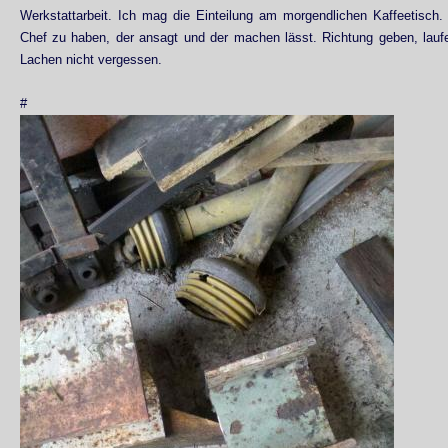
Werkstattarbeit. Ich mag die Einteilung am morgendlichen Kaffeetisch.
Chef zu haben, der ansagt und der machen lässt. Richtung geben, lauf
Lachen nicht vergessen.
#