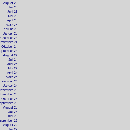
August 25
Juli 25
Juni 25
Mai 25
April 25
März 25
Februar 25
Januar 25
Dezember 24
November 24
Oktober 24
eptember 24
August 24
Juli 24
Juni 24
Mai 24
April 24
März 24
Februar 24
Januar 24
Dezember 23
November 23
Oktober 23
eptember 23
August 23
Juli 23
Juni 23
eptember 22
August 22
Juli 22