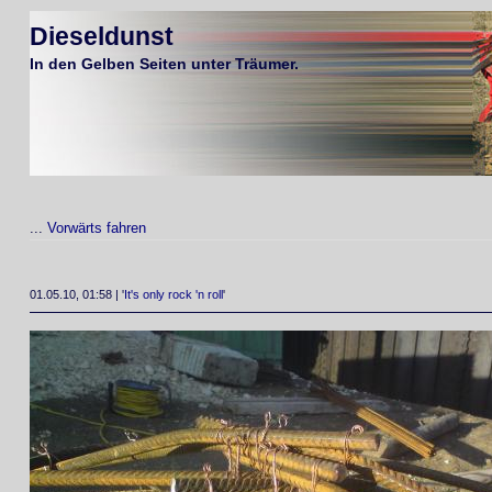
Dieseldunst
In den Gelben Seiten unter Träumer.
...
Vorwärts fahren
01.05.10, 01:58 | '
It's only rock 'n roll
'