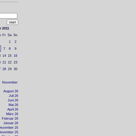
r 2011
o
Fr
Sa
So
1
2
6
7
8
9
3
14
15
16
0
21
22
23
7
28
29
30
November
August 26
Juli 26
Juni 26
Mai 26
April 26
März 26
Februar 26
Januar 26
Dezember 25
November 25