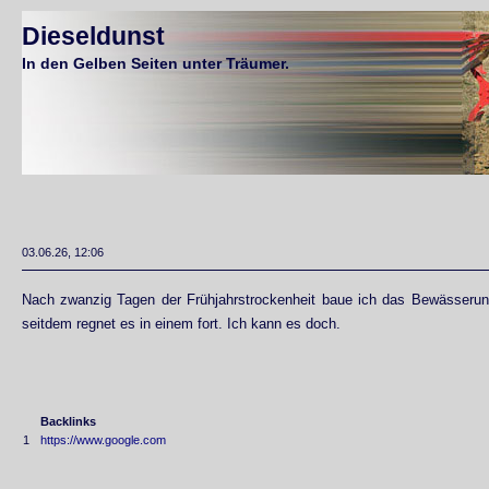
Dieseldunst
In den Gelben Seiten unter Träumer.
03.06.26, 12:06
Nach zwanzig Tagen der Frühjahrstrockenheit baue ich das Bewässeru
seitdem regnet es in einem fort. Ich kann es doch.
Backlinks
1
https://www.google.com