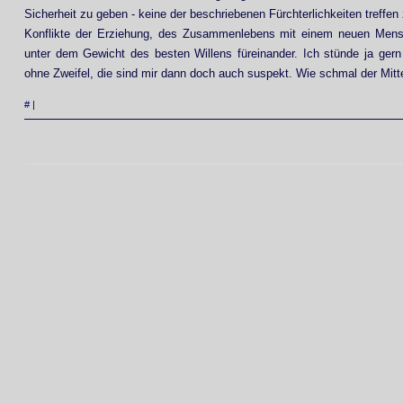
Sicherheit zu geben - keine der beschriebenen Fürchterlichkeiten treffen
Konflikte der Erziehung, des Zusammenlebens mit einem neuen Mens
unter dem Gewicht des besten Willens füreinander. Ich stünde ja gern
ohne Zweifel, die sind mir dann doch auch suspekt. Wie schmal der Mitte
#
|